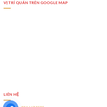
VỊ TRÍ QUÁN TRÊN GOOGLE MAP
LIÊN HỆ