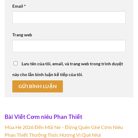
Email
*
Trang web
Lưu tên của tôi, email, và trang web trong trình duyệt
này cho lần bình luận kế tiếp của tôi.
Bài Viết Cơm niêu Phan Thiết
Mùa Hè 2026 Đến Mũi Né – Đừng Quên Ghé Cơm Niêu
Phan Thiết Thưởng Thức Hương Vị Quê Nhà