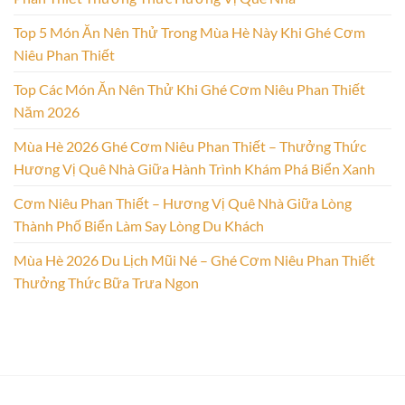
Top 5 Món Ăn Nên Thử Trong Mùa Hè Này Khi Ghé Cơm
Niêu Phan Thiết
Top Các Món Ăn Nên Thử Khi Ghé Cơm Niêu Phan Thiết
Năm 2026
Mùa Hè 2026 Ghé Cơm Niêu Phan Thiết – Thưởng Thức
Hương Vị Quê Nhà Giữa Hành Trình Khám Phá Biển Xanh
Cơm Niêu Phan Thiết – Hương Vị Quê Nhà Giữa Lòng
Thành Phố Biển Làm Say Lòng Du Khách
Mùa Hè 2026 Du Lịch Mũi Né – Ghé Cơm Niêu Phan Thiết
Thưởng Thức Bữa Trưa Ngon