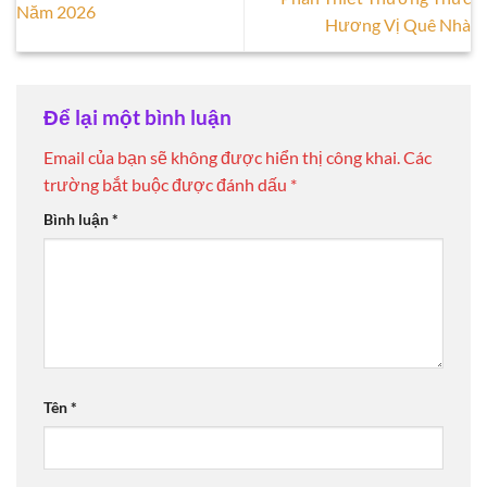
Năm 2026
Hương Vị Quê Nhà
Để lại một bình luận
Email của bạn sẽ không được hiển thị công khai.
Các
trường bắt buộc được đánh dấu
*
Bình luận
*
Tên
*