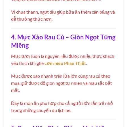
Vị chua thanh, ngọt dịu giúp bữa ăn thêm cân bằng và
dễ thưởng thức hơn.
4. Mực Xào Rau Củ – Giòn Ngọt Từng
Miếng
Mực tươi luôn là nguyên liệu được nhiều thực khách
yêu thích khi ghé
cơm niêu Phan Thiết
.
Mực được xào nhanh trên lửa lớn cùng rau củ theo
mùa, giữ được độ giòn ngọt tự nhiên và màu sắc bắt
mắt.
Đây là món ăn phù hợp cho cả người lớn lẫn trẻ nhỏ
trong những chuyến du lịch hè.