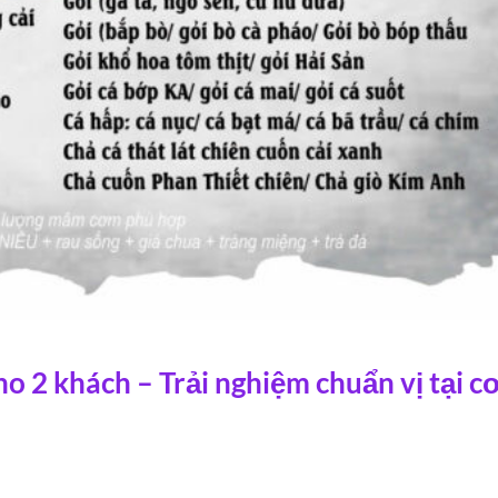
 2 khách – Trải nghiệm chuẩn vị tại 